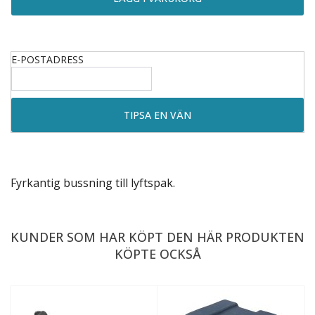
E-POSTADRESS
Fyrkantig bussning till
lyftspak
.
KUNDER SOM HAR KÖPT DEN HÄR PRODUKTEN
KÖPTE OCKSÅ