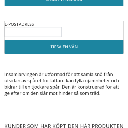
E-POSTADRESS
Insamlarvingen är utformad för att samla snö från
utsidan av spåret för lättare kan fylla ojämnheter och
bidrar till en tjockare spår. Den är konstruerad för att
ge efter om den slår mot hinder så som träd.
KUNDER SOM HAR KÖPT DEN HÄR PRODUKTEN