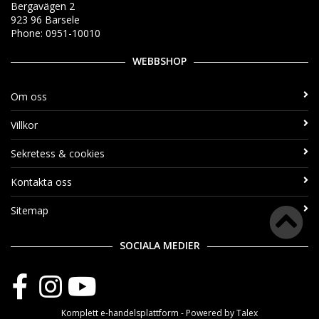
Bergavägen 2
923 96 Barsele
Phone: 0951-10010
WEBBSHOP
Om oss
Villkor
Sekretess & cookies
Kontakta oss
Sitemap
SOCIALA MEDIER
Komplett
e-handelsplattform
- Powered by
Talex