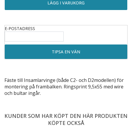
E-POSTADRESS
Fäste till Insamlarvinge (både C2- och D2modellen) för
montering på frambalken. Ringsprint 9,5x55 med wire
och bultar ingår.
KUNDER SOM HAR KÖPT DEN HÄR PRODUKTEN
KÖPTE OCKSÅ