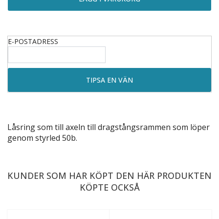
E-POSTADRESS
Låsring som till
axeln till dragstångsrammen
som löper
genom
styrled 50b
.
KUNDER SOM HAR KÖPT DEN HÄR PRODUKTEN
KÖPTE OCKSÅ