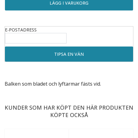
E-POSTADRESS
Balken som bladet och lyftarmar fästs vid.
KUNDER SOM HAR KÖPT DEN HÄR PRODUKTEN
KÖPTE OCKSÅ