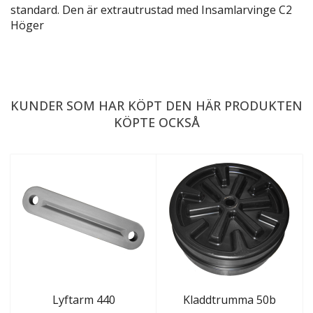
standard. Den är extrautrustad med
Insamlarvinge C2
Höger
KUNDER SOM HAR KÖPT DEN HÄR PRODUKTEN
KÖPTE OCKSÅ
Lyftarm 440
Kladdtrumma 50b