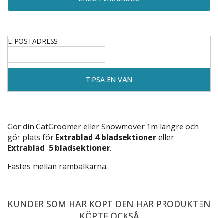
E-POSTADRESS
Gör din CatGroomer eller Snowmover 1m längre och
gör plats för
Extrablad 4 bladsektioner
eller
Extrablad 5 bladsektioner
.
Fästes mellan rambalkarna.
KUNDER SOM HAR KÖPT DEN HÄR PRODUKTEN
KÖPTE OCKSÅ