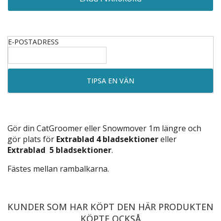
E-POSTADRESS
Gör din CatGroomer eller Snowmover 1m längre och
gör plats för
Extrablad 4 bladsektioner
eller
Extrablad 5 bladsektioner
.
Fästes mellan rambalkarna.
KUNDER SOM HAR KÖPT DEN HÄR PRODUKTEN
KÖPTE OCKSÅ