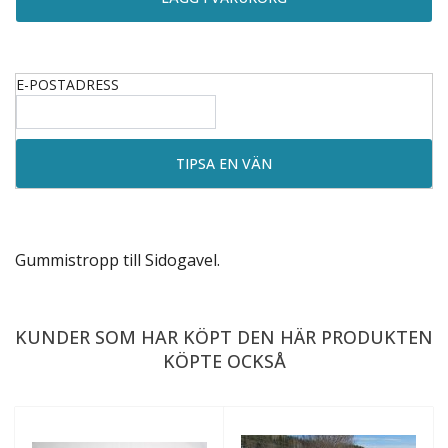
E-POSTADRESS
Gummistropp till
Sidogavel
.
KUNDER SOM HAR KÖPT DEN HÄR PRODUKTEN
KÖPTE OCKSÅ