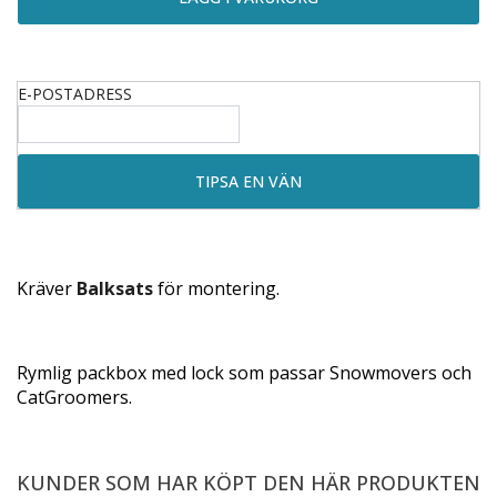
E-POSTADRESS
Kräver
Balksats
för montering.
Rymlig packbox med lock som passar Snowmovers och
CatGroomers.
KUNDER SOM HAR KÖPT DEN HÄR PRODUKTEN